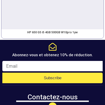
HP 650 G5 i5 4GB 500GB W10pro 1yw
Abonnez-vous et obtenez 10% de réduction.
Subscribe
Contactez-nous