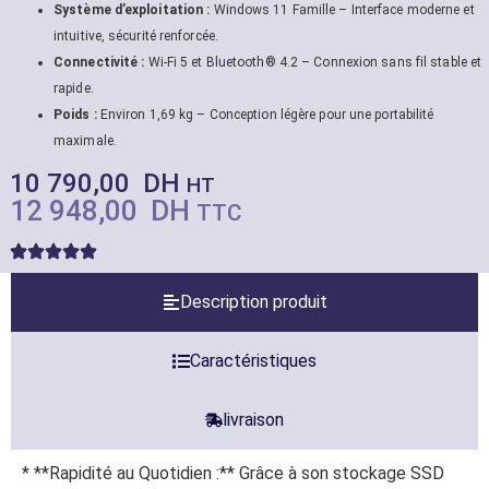
Système d’exploitation :
Windows 11 Famille – Interface moderne et
intuitive, sécurité renforcée.
Connectivité :
Wi-Fi 5 et Bluetooth® 4.2 – Connexion sans fil stable et
rapide.
Poids :
Environ 1,69 kg – Conception légère pour une portabilité
maximale.
10 790,00
DH
HT
12 948,00
DH
TTC
Description produit
Caractéristiques
livraison
* **Rapidité au Quotidien :** Grâce à son stockage SSD