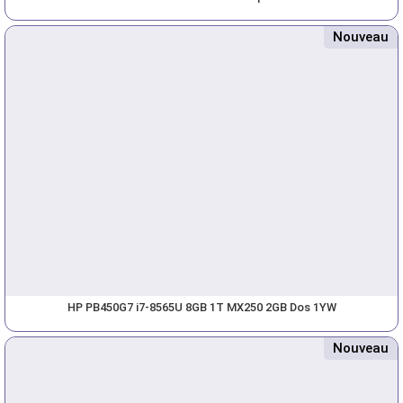
Nouveau
HP PB450G7 i7-8565U 8GB 1T MX250 2GB Dos 1YW
Nouveau