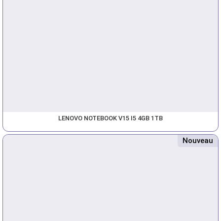
LENOVO NOTEBOOK V15 I5 4GB 1TB
Nouveau