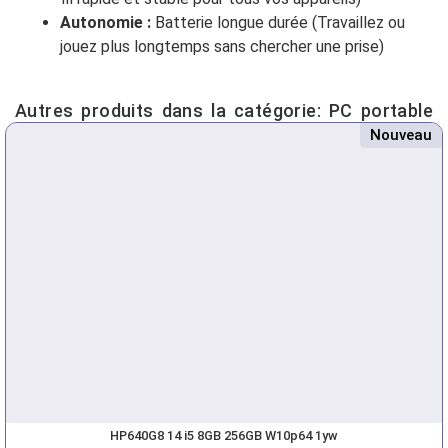
Autonomie :
Batterie longue durée (Travaillez ou
jouez plus longtemps sans chercher une prise)
Autres produits dans la catégorie:
PC portable
Nouveau
HP640G8 14 i5 8GB 256GB W10p64 1yw