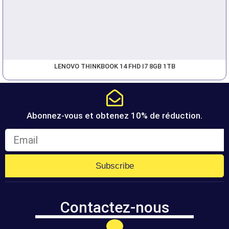
LENOVO THINKBOOK 14 FHD I7 8GB 1TB
Abonnez-vous et obtenez 10% de réduction.
Subscribe
Contactez-nous