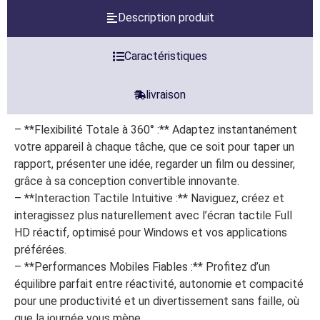
Description produit
Caractéristiques
livraison
– **Flexibilité Totale à 360° :** Adaptez instantanément
votre appareil à chaque tâche, que ce soit pour taper un
rapport, présenter une idée, regarder un film ou dessiner,
grâce à sa conception convertible innovante.
– **Interaction Tactile Intuitive :** Naviguez, créez et
interagissez plus naturellement avec l’écran tactile Full
HD réactif, optimisé pour Windows et vos applications
préférées.
– **Performances Mobiles Fiables :** Profitez d’un
équilibre parfait entre réactivité, autonomie et compacité
pour une productivité et un divertissement sans faille, où
que la journée vous mène.