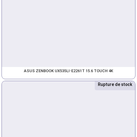
ASUS ZENBOOK UX535LI-E2261T 15.6 TOUCH 4K
Rupture de stock
Nouveau