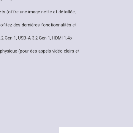
ts (offre une image nette et détaillée,
ofitez des dernières fonctionnalités et
.2 Gen 1, USB-A 3.2 Gen 1, HDMI 1.4b
physique (pour des appels vidéo clairs et