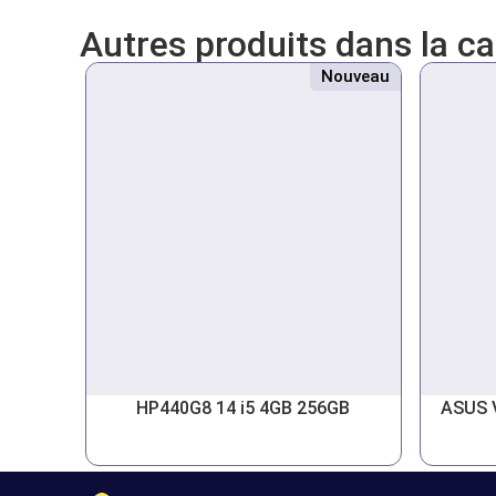
Autres produits dans la c
Nouveau
HP440G8 14 i5 4GB 256GB
ASUS 