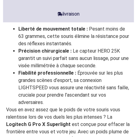
livraison
Liberté de mouvement totale :
Pesant moins de
63 grammes, cette souris élimine la résistance pour
des réflexes instantanés.
Précision chirurgicale :
Le capteur HERO 25K
garantit un suivi parfait sans aucun lissage, pour une
visée millimétrée à chaque seconde.
Fiabilité professionnelle :
Éprouvée sur les plus
grandes scènes d’esport, sa connexion
LIGHTSPEED vous assure une réactivité sans faille,
cruciale pour prendre l’ascendant sur vos
adversaires.
Vous en avez assez que le poids de votre souris vous
ralentisse lors de vos duels les plus intenses ? La
Logitech G Pro X Superlight
est conçue pour effacer la
frontière entre vous et votre jeu. Avec un poids plume de