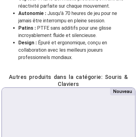
réactivité parfaite sur chaque mouvement.
Autonomie :
Jusqu’à 70 heures de jeu pour ne
jamais être interrompu en pleine session.
Patins :
PTFE sans additifs pour une glisse
incroyablement fluide et silencieuse.
Design :
Épuré et ergonomique, conçu en
collaboration avec les meilleurs joueurs
professionnels mondiaux.
Autres produits dans la catégorie:
Souris &
Claviers
Nouveau