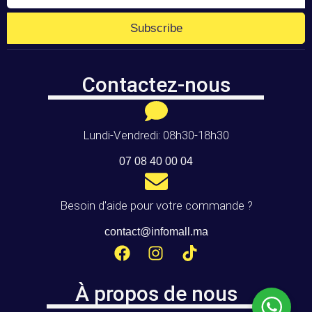
Subscribe
Contactez-nous
Lundi-Vendredi: 08h30-18h30
07 08 40 00 04
Besoin d'aide pour votre commande ?
contact@infomall.ma
À propos de nous