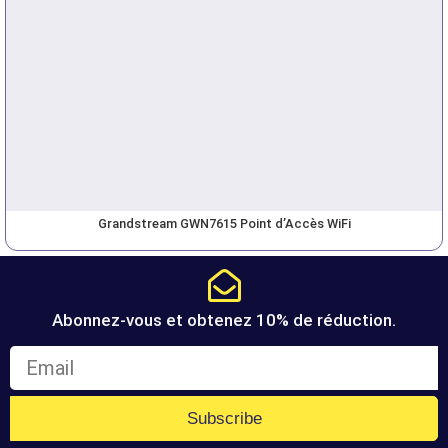
Grandstream GWN7615 Point d’Accès WiFi
Abonnez-vous et obtenez 10% de réduction.
Subscribe