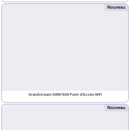
Nouveau
Grandstream GWN7630 Point d’Accès WiFi
Nouveau