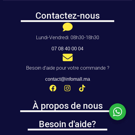
Contactez-nous
Lundi-Vendredi: 08h30-18h30
07 08 40 00 04
Besoin d'aide pour votre commande ?
contact@infomall.ma
À propos de nous
Besoin d'aide?