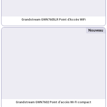
Grandstream GWN7605LR Point d’Accès WiFi
Nouveau
Grandstream GWN7602 Point d’accès Wi-Fi compact