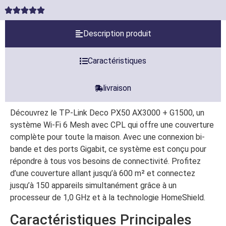
Description produit
Caractéristiques
livraison
Découvrez le TP-Link Deco PX50 AX3000 + G1500, un
système Wi-Fi 6 Mesh avec CPL qui offre une couverture
complète pour toute la maison. Avec une connexion bi-
bande et des ports Gigabit, ce système est conçu pour
répondre à tous vos besoins de connectivité. Profitez
d’une couverture allant jusqu’à 600 m² et connectez
jusqu’à 150 appareils simultanément grâce à un
processeur de 1,0 GHz et à la technologie HomeShield.
Caractéristiques Principales