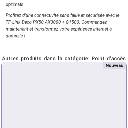
optimale.
Profitez d’une connectivité sans faille et sécurisée avec le
TP-Link Deco PX50 AX3000 + G1500. Commandez
maintenant et transformez votre expérience Internet à
domicile !
Autres produits dans la catégorie:
Point d'accès
Nouveau