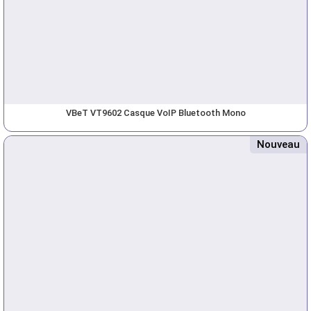
VBeT VT9602 Casque VoIP Bluetooth Mono
Nouveau