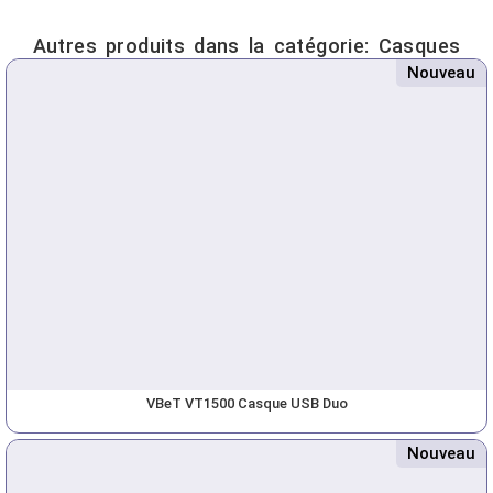
Autres produits dans la catégorie:
Casques
Nouveau
VBeT VT1500 Casque USB Duo
Nouveau