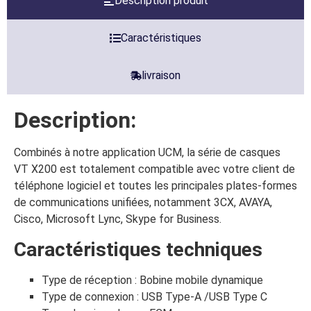
Description produit
Caractéristiques
livraison
Description:
Combinés à notre application UCM, la série de casques
VT X200 est totalement compatible avec votre client de
téléphone logiciel et toutes les principales plates-formes
de communications unifiées, notamment 3CX, AVAYA,
Cisco, Microsoft Lync, Skype for Business.
Caractéristiques techniques
Type de réception : Bobine mobile dynamique
Type de connexion : USB Type-A /USB Type C