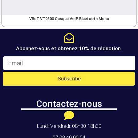
VBeT VT9500 Casque VoIP Bluetooth Mono
Abonnez-vous et obtenez 10% de réduction.
Subscribe
Contactez-nous
Lundi-Vendredi: 08h30-18h30
07 08 40 00 04