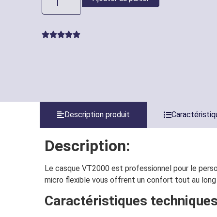
Description produit
Caractéristi
Description:
Le casque VT2000 est professionnel pour le person
micro flexible vous offrent un confort tout au long
Caractéristiques techniques