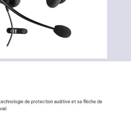
technologie de protection auditive et sa flèche de
ail.