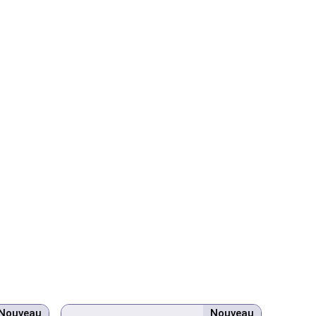
Nouveau
Nouveau