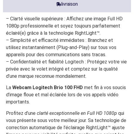
livraison
– Clarté visuelle supérieure : Affichez une image Full HD
1080p professionnelle et soyez toujours parfaitement
éclairé(e) grâce à la technologie RightLight™.
– Simplicité et efficacité immédiates : Branchez et
utilisez instantanément (Plug-and-Play) sur tous vos
appareils pour des communications sans tracas.
– Confidentialité et fiabilité Logitech : Protégez votre vie
privée avec le volet intégré et comptez sur la qualité
d’une marque reconnue mondialement.
La
Webcam Logitech Brio 100 FHD
met fin à vos soucis
d’image floue et mal éclairée lors de vos appels vidéo
importants.
Profitez d’une
clarté exceptionnelle en Full HD 1080p
qui
vous présente sous votre meilleur jour. Sa technologie de
correction automatique de l’éclairage RightLight™ ajuste