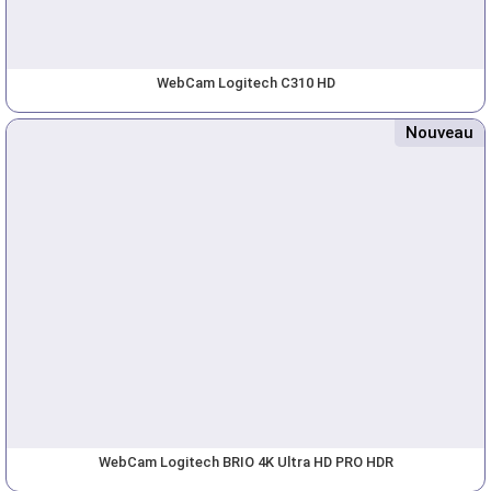
WebCam Logitech C310 HD
Nouveau
WebCam Logitech BRIO 4K Ultra HD PRO HDR