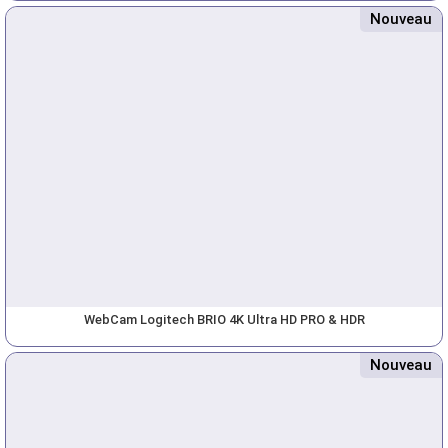
Nouveau
WebCam Logitech BRIO 4K Ultra HD PRO & HDR
Nouveau