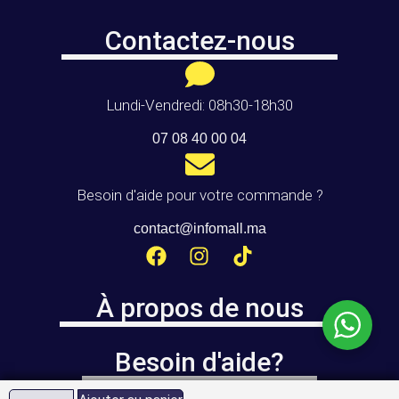
Contactez-nous
Lundi-Vendredi: 08h30-18h30
07 08 40 00 04
Besoin d'aide pour votre commande ?
contact@infomall.ma
À propos de nous
Besoin d'aide?