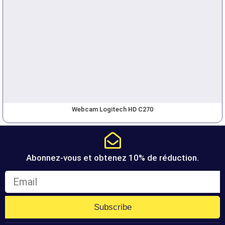
Webcam Logitech HD C270
Abonnez-vous et obtenez 10% de réduction.
Subscribe