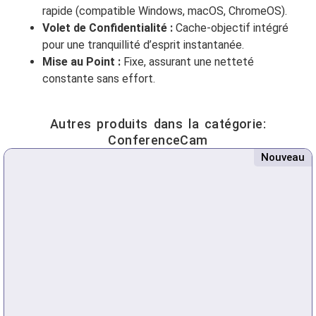
rapide (compatible Windows, macOS, ChromeOS).
Volet de Confidentialité :
Cache-objectif intégré
pour une tranquillité d’esprit instantanée.
Mise au Point :
Fixe, assurant une netteté
constante sans effort.
Autres produits dans la catégorie:
ConferenceCam
Nouveau