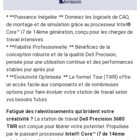
livraison
* **Puissance Inégalée :** Dominez les logiciels de CAO,
de montage et de simulation grâce au processeur Intel®
Core™ i7 de 14ème génération, conçu pour les charges de
travail intensives.
* **Fiabilité Professionnelle :** Bénéficiez de la
conception robuste et de la qualité Dell Precision,
pensée pour une utilisation continue et des performances
stables jour après jour.
* **Évolutivité Optimisée :** Le format Tour (TWR) offre
un accès facile aux composants et de nombreuses
options pour faire évoluer votre station de travail selon
vos besoins futurs.
Fatigué des ralentissements qui brident votre
créativité ?
La station de travail
Dell Precision 3680
TWR
est conçue pour libérer votre potentiel. Propulsée
par le puissant processeur
Intel® Core™ i7 de 14ème