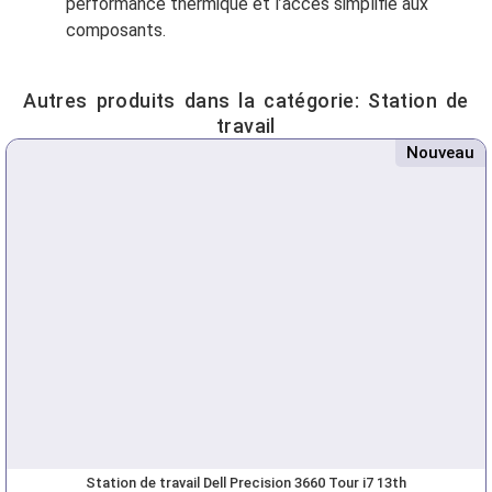
performance thermique et l’accès simplifié aux
composants.
Autres produits dans la catégorie:
Station de
travail
Nouveau
Station de travail Dell Precision 3660 Tour i7 13th