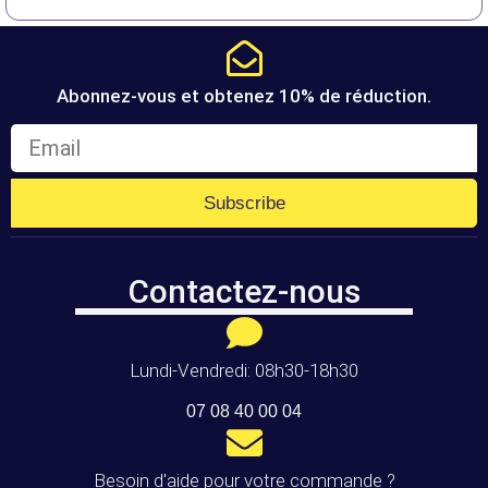
Abonnez-vous et obtenez 10% de réduction.
Subscribe
Contactez-nous
Lundi-Vendredi: 08h30-18h30
07 08 40 00 04
Besoin d'aide pour votre commande ?