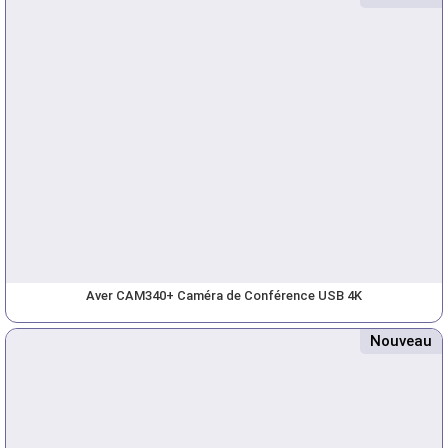
Aver CAM340+ Caméra de Conférence USB 4K
Nouveau