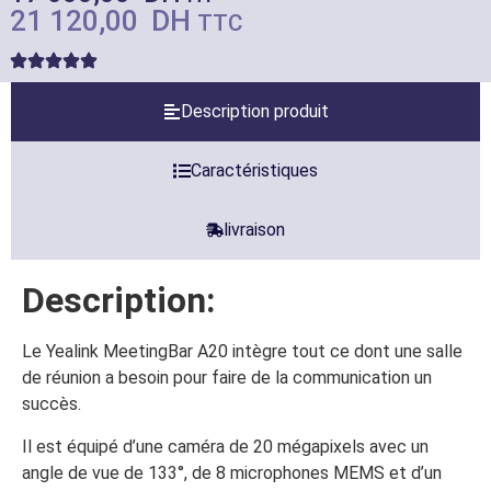
21 120,00
DH
TTC
Description produit
Caractéristiques
livraison
Description:
Le Yealink MeetingBar A20 intègre tout ce dont une salle
de réunion a besoin pour faire de la communication un
succès.
Il est équipé d’une caméra de 20 mégapixels avec un
angle de vue de 133°, de 8 microphones MEMS et d’un