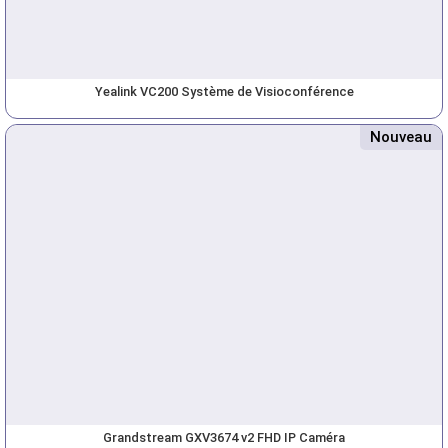
Yealink VC200 Système de Visioconférence
Nouveau
Grandstream GXV3674 v2 FHD IP Caméra