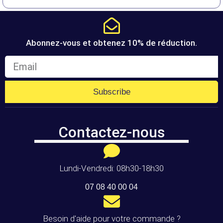
Abonnez-vous et obtenez 10% de réduction.
Subscribe
Contactez-nous
Lundi-Vendredi: 08h30-18h30
07 08 40 00 04
Besoin d'aide pour votre commande ?