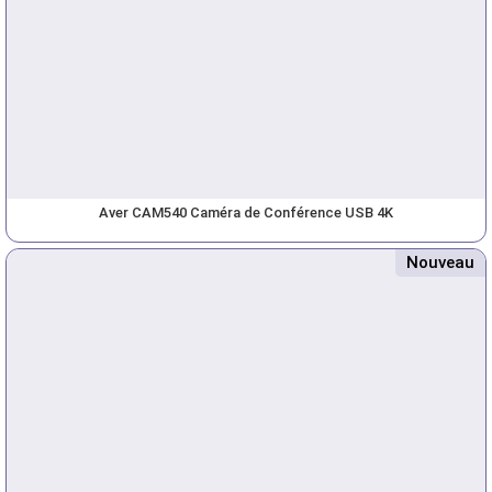
Aver CAM540 Caméra de Conférence USB 4K
Nouveau