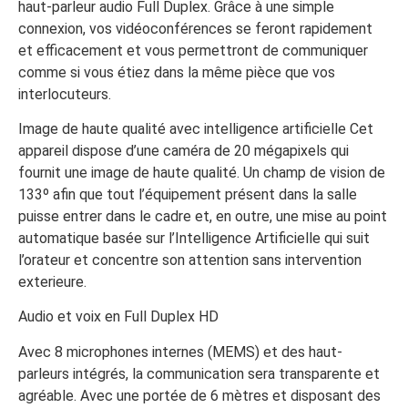
haut-parleur audio Full Duplex. Grâce à une simple
connexion, vos vidéoconférences se feront rapidement
et efficacement et vous permettront de communiquer
comme si vous étiez dans la même pièce que vos
interlocuteurs.
Image de haute qualité avec intelligence artificielle Cet
appareil dispose d’une caméra de 20 mégapixels qui
fournit une image de haute qualité. Un champ de vision de
133º afin que tout l’équipement présent dans la salle
puisse entrer dans le cadre et, en outre, une mise au point
automatique basée sur l’Intelligence Artificielle qui suit
l’orateur et concentre son attention sans intervention
exterieure.
Audio et voix en Full Duplex HD
Avec 8 microphones internes (MEMS) et des haut-
parleurs intégrés, la communication sera transparente et
agréable. Avec une portée de 6 mètres et disposant des