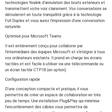
technologies Yealink d’annulation des bruits extérieurs et
transmettent votre voix clairement. Vos conversations se
dérouleront en toute tranquillité grâce à la technologie
Full Duplex et vous aurez l’impression d’une conversation
naturelle.
Optimisé pour Microsoft Teams
Il est entièrement conçu pour collaborer par
l’intermédiaire des équipes Microsoft et s’intégrer à tous
vos ordinateurs existants. Il prend en charge les écrans
tactiles et est facile à utiliser via une télécommande ou
un écran tactile CTP18 (en option).
Configuration rapide
D’une conception compacte et pratique, il vous
permettra de créer un espace de collaboration en très
peu de temps. Une installation Plug&Play qui minimise
l’encombrement des câbles vous permettra de