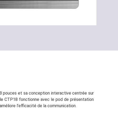
 8 pouces et sa conception interactive centrée sur
ue le CTP18 fonctionne avec le pod de présentation
méliore l’efficacité de la communication.