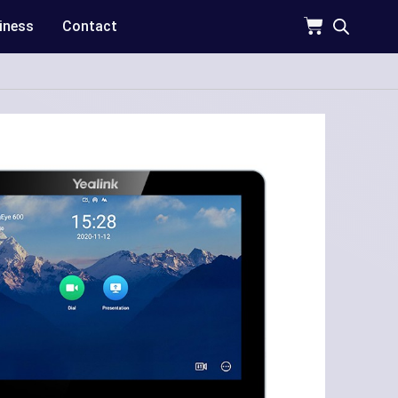
iness
Contact