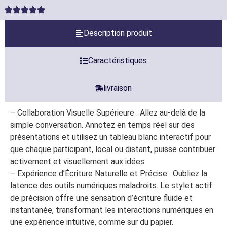
Description produit
Caractéristiques
livraison
– Collaboration Visuelle Supérieure : Allez au-delà de la
simple conversation. Annotez en temps réel sur des
présentations et utilisez un tableau blanc interactif pour
que chaque participant, local ou distant, puisse contribuer
activement et visuellement aux idées.
– Expérience d’Écriture Naturelle et Précise : Oubliez la
latence des outils numériques maladroits. Le stylet actif
de précision offre une sensation d’écriture fluide et
instantanée, transformant les interactions numériques en
une expérience intuitive, comme sur du papier.