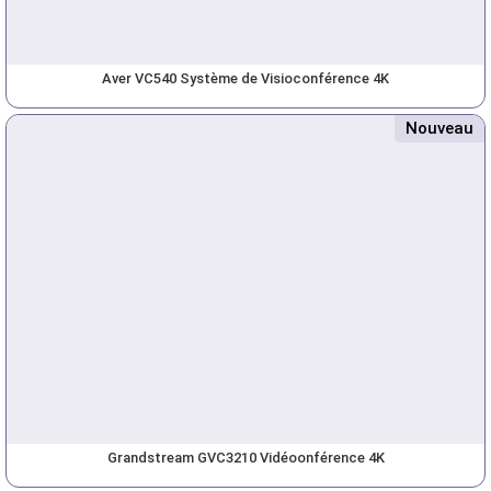
Aver VC540 Système de Visioconférence 4K
Nouveau
Grandstream GVC3210 Vidéoonférence 4K