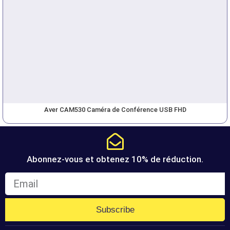
Aver CAM530 Caméra de Conférence USB FHD
Abonnez-vous et obtenez 10% de réduction.
Subscribe