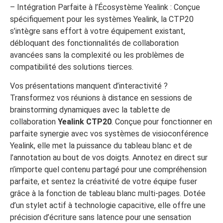
– Intégration Parfaite à l’Écosystème Yealink : Conçue
spécifiquement pour les systèmes Yealink, la CTP20
s’intègre sans effort à votre équipement existant,
débloquant des fonctionnalités de collaboration
avancées sans la complexité ou les problèmes de
compatibilité des solutions tierces.
Vos présentations manquent d’interactivité ?
Transformez vos réunions à distance en sessions de
brainstorming dynamiques avec la tablette de
collaboration
Yealink CTP20
. Conçue pour fonctionner en
parfaite synergie avec vos systèmes de visioconférence
Yealink, elle met la puissance du tableau blanc et de
l’annotation au bout de vos doigts. Annotez en direct sur
n’importe quel contenu partagé pour une compréhension
parfaite, et sentez la créativité de votre équipe fuser
grâce à la fonction de tableau blanc multi-pages. Dotée
d’un stylet actif à technologie capacitive, elle offre une
précision d’écriture sans latence pour une sensation