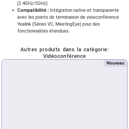
(2.4GHz/5GHz).
Compatibilité :
Intégration native et transparente
avec les points de terminaison de visioconférence
Yealink (Séries VC, MeetingEye) pour des
fonctionnalités étendues.
Autres produits dans la catégorie:
Vidéoconférence
Nouveau