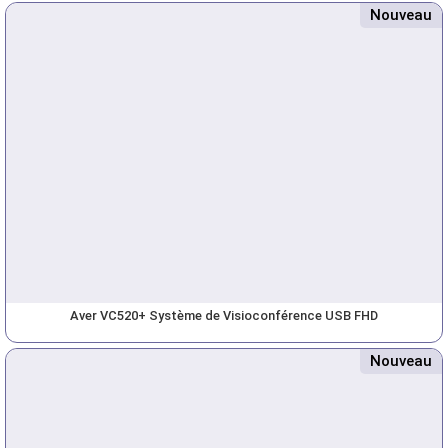
Nouveau
Aver VC520+ Système de Visioconférence USB FHD
Nouveau