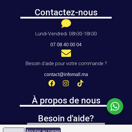
Contactez-nous
Lundi-Vendredi: 08h30-18h30
07 08 40 00 04
Besoin d'aide pour votre commande ?
contact@infomall.ma
À propos de nous
Besoin d'aide?
Ajouter au panier