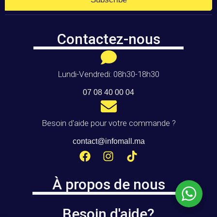
Contactez-nous
Lundi-Vendredi: 08h30-18h30
07 08 40 00 04
Besoin d'aide pour votre commande ?
contact@infomall.ma
À propos de nous
Besoin d'aide?