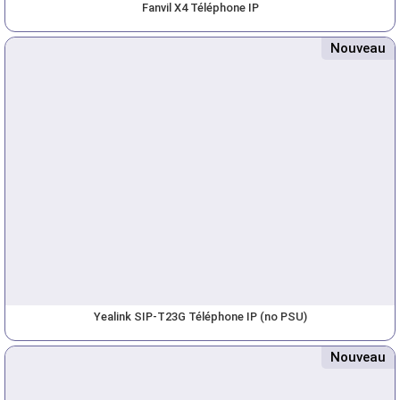
Fanvil X4 Téléphone IP
Nouveau
Yealink SIP-T23G Téléphone IP (no PSU)
Nouveau