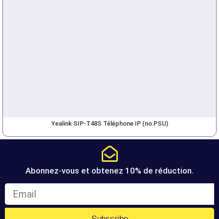
Yealink SIP-T48S Téléphone IP (no PSU)
Abonnez-vous et obtenez 10% de réduction.
Subscribe