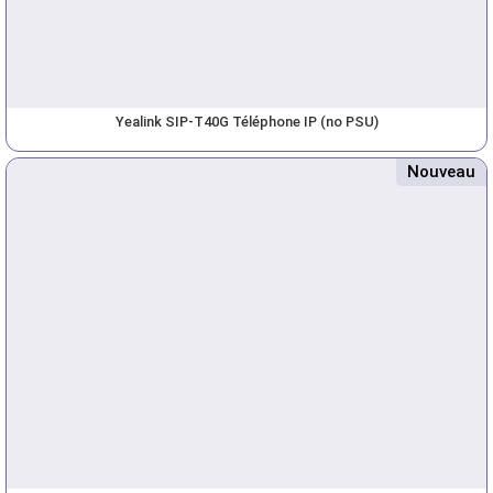
Yealink SIP-T40G Téléphone IP (no PSU)
Nouveau