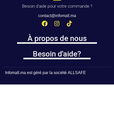
Besoin d'aide pour votre commande ?
contact@infomall.ma
À propos de nous
Besoin d'aide?
Infomall.ma
est géré par la société
ALLSAFE