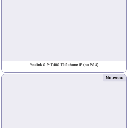
Yealink SIP-T48S Téléphone IP (no PSU)
Nouveau