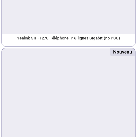
Yealink SIP-T27G Téléphone IP 6-lignes Gigabit (no PSU)
Nouveau