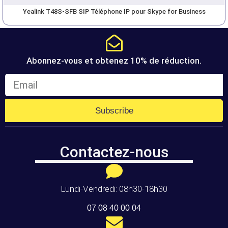
Yealink T48S-SFB SIP Téléphone IP pour Skype for Business
Abonnez-vous et obtenez 10% de réduction.
Subscribe
Contactez-nous
Lundi-Vendredi: 08h30-18h30
07 08 40 00 04