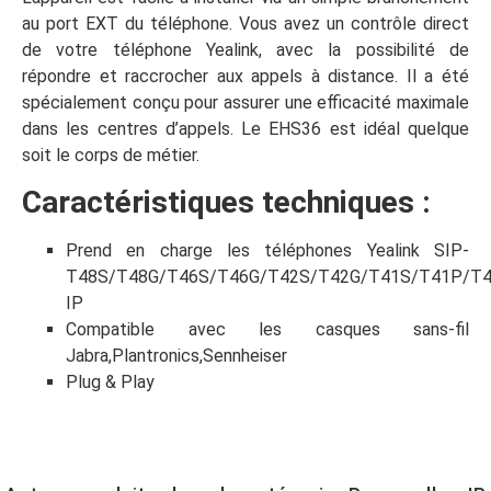
au port EXT du téléphone. Vous avez un contrôle direct
de votre téléphone Yealink, avec la possibilité de
répondre et raccrocher aux appels à distance. Il a été
spécialement conçu pour assurer une efficacité maximale
dans les centres d’appels. Le EHS36 est idéal quelque
soit le corps de métier.
Caractéristiques techniques :
Prend en charge les téléphones Yealink SIP-
T48S/T48G/T46S/T46G/T42S/T42G/T41S/T41P/T
IP
Compatible avec les casques sans-fil
Jabra,Plantronics,Sennheiser
Plug & Play