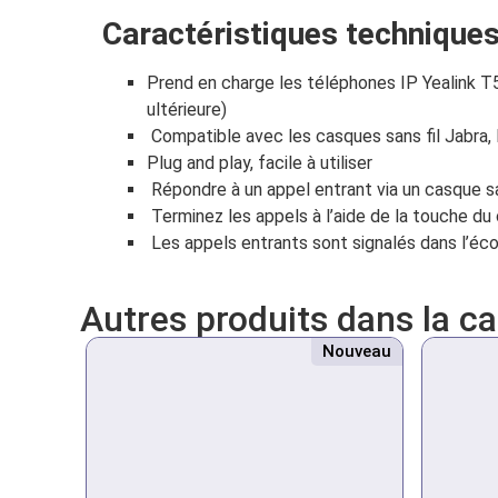
Caractéristiques techniques
Prend en charge les téléphones IP Yealink T
ultérieure)
Compatible avec les casques sans fil Jabra,
Plug and play, facile à utiliser
Répondre à un appel entrant via un casque sa
Terminez les appels à l’aide de la touche du 
Les appels entrants sont signalés dans l’éc
Autres produits dans la c
Nouveau