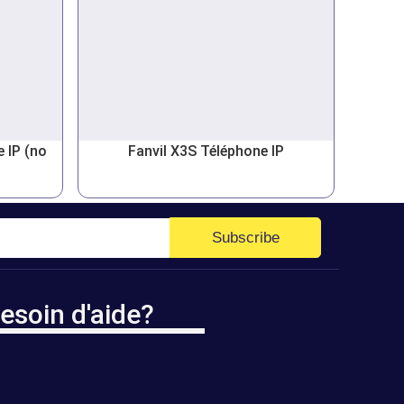
 IP (no
Fanvil X3S Téléphone IP
Subscribe
esoin d'aide?