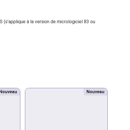
’applique à la version de micrologiciel 83 ou
Nouveau
Nouveau