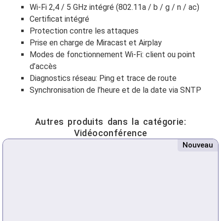
Wi-Fi 2,4 / 5 GHz intégré (802.11a / b / g / n / ac)
Certificat intégré
Protection contre les attaques
Prise en charge de Miracast et Airplay
Modes de fonctionnement Wi-Fi: client ou point
d’accès
Diagnostics réseau: Ping et trace de route
Synchronisation de l’heure et de la date via SNTP
Autres produits dans la catégorie:
Vidéoconférence
Nouveau