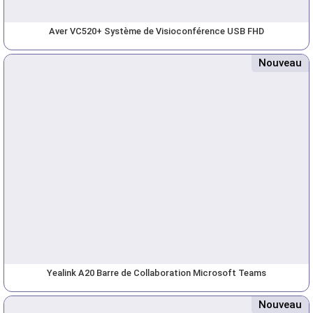
Aver VC520+ Système de Visioconférence USB FHD
Nouveau
Yealink A20 Barre de Collaboration Microsoft Teams
Nouveau