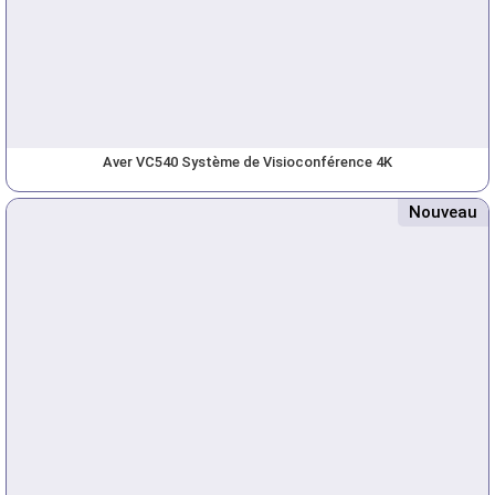
Aver VC540 Système de Visioconférence 4K
Nouveau