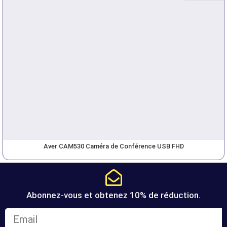
Aver CAM530 Caméra de Conférence USB FHD
Abonnez-vous et obtenez 10% de réduction.