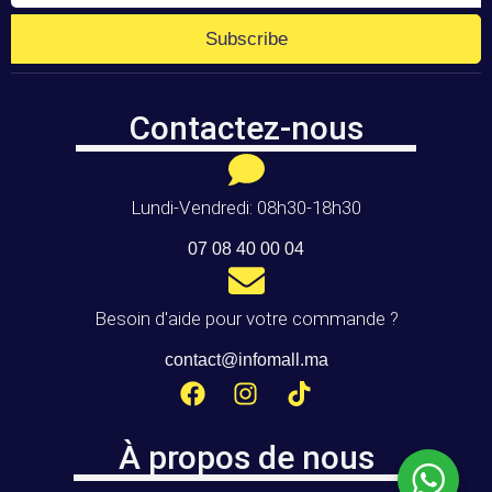
Subscribe
Contactez-nous
Lundi-Vendredi: 08h30-18h30
07 08 40 00 04
Besoin d'aide pour votre commande ?
contact@infomall.ma
À propos de nous