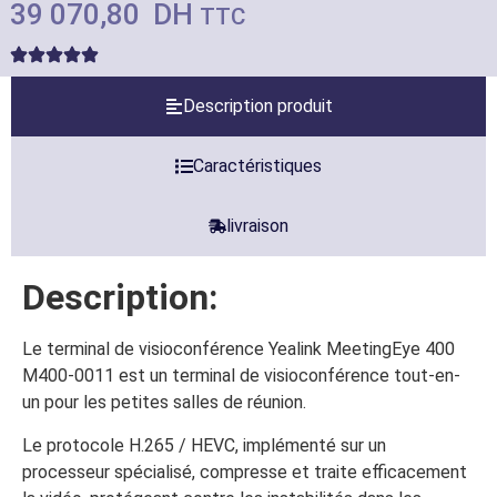
39 070,80
DH
TTC
Description produit
Caractéristiques
livraison
Description:
Le terminal de visioconférence Yealink MeetingEye 400
M400-0011 est un terminal de visioconférence tout-en-
un pour les petites salles de réunion.
Le protocole H.265 / HEVC, implémenté sur un
processeur spécialisé, compresse et traite efficacement