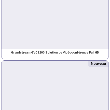
Grandstream GVC3200 Solution de Vidéoconférence Full HD
Nouveau