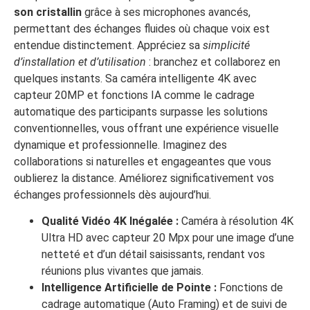
son cristallin
grâce à ses microphones avancés,
permettant des échanges fluides où chaque voix est
entendue distinctement. Appréciez sa
simplicité
d’installation et d’utilisation
: branchez et collaborez en
quelques instants. Sa caméra intelligente 4K avec
capteur 20MP et fonctions IA comme le cadrage
automatique des participants surpasse les solutions
conventionnelles, vous offrant une expérience visuelle
dynamique et professionnelle. Imaginez des
collaborations si naturelles et engageantes que vous
oublierez la distance. Améliorez significativement vos
échanges professionnels dès aujourd’hui.
Qualité Vidéo 4K Inégalée :
Caméra à résolution 4K
Ultra HD avec capteur 20 Mpx pour une image d’une
netteté et d’un détail saisissants, rendant vos
réunions plus vivantes que jamais.
Intelligence Artificielle de Pointe :
Fonctions de
cadrage automatique (Auto Framing) et de suivi de