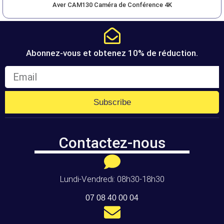
Aver CAM130 Caméra de Conférence 4K
Abonnez-vous et obtenez 10% de réduction.
Subscribe
Contactez-nous
Lundi-Vendredi: 08h30-18h30
07 08 40 00 04