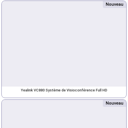
Nouveau
Yealink VC880 Système de Visioconférence Full HD
Nouveau