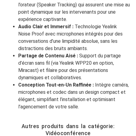
l’orateur (Speaker Tracking) qui assurent une mise au
point dynamique sur les intervenants pour une
expérience captivante.
Audio Clair et Immersif :
Technologie Yealink
Noise Proof avec microphones intégrés pour des
conversations d’une limpidité absolue, sans les
distractions des bruits ambiants.
Partage de Contenu Aisé :
Support du partage
d’écran sans fil (via Yealink WPP20 en option,
Miracast) et filaire pour des présentations
dynamiques et collaboratives.
Conception Tout-en-Un Raffinée :
Intègre caméra,
microphones et codec dans un design compact et
élégant, simplifiant l’installation et optimisant
l’agencement de votre salle.
Autres produits dans la catégorie:
Vidéoconférence