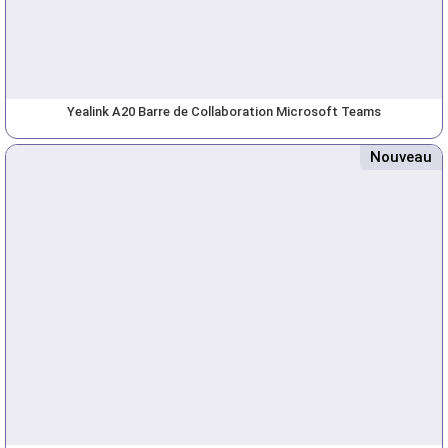
Yealink A20 Barre de Collaboration Microsoft Teams
Nouveau