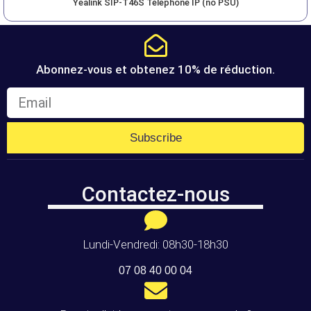
Yealink SIP-T46S Téléphone IP (no PSU)
Abonnez-vous et obtenez 10% de réduction.
Subscribe
Contactez-nous
Lundi-Vendredi: 08h30-18h30
07 08 40 00 04