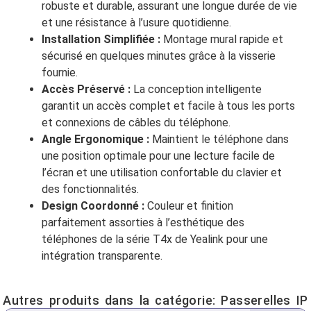
robuste et durable, assurant une longue durée de vie
et une résistance à l’usure quotidienne.
Installation Simplifiée :
Montage mural rapide et
sécurisé en quelques minutes grâce à la visserie
fournie.
Accès Préservé :
La conception intelligente
garantit un accès complet et facile à tous les ports
et connexions de câbles du téléphone.
Angle Ergonomique :
Maintient le téléphone dans
une position optimale pour une lecture facile de
l’écran et une utilisation confortable du clavier et
des fonctionnalités.
Design Coordonné :
Couleur et finition
parfaitement assorties à l’esthétique des
téléphones de la série T4x de Yealink pour une
intégration transparente.
Autres produits dans la catégorie:
Passerelles IP