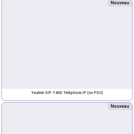
Nouveau
Yealink SIP-T40G Téléphone IP (no PSU)
Nouveau