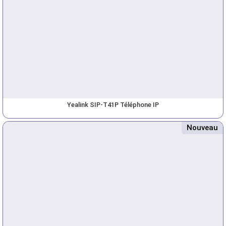
Yealink SIP-T41P Téléphone IP
Nouveau