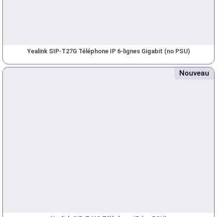
Yealink SIP-T27G Téléphone IP 6-lignes Gigabit (no PSU)
Nouveau