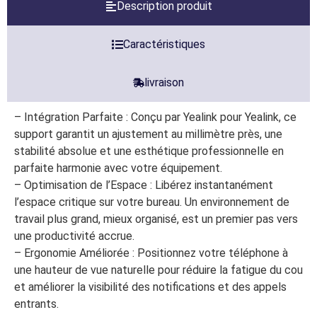
Description produit
Caractéristiques
livraison
– Intégration Parfaite : Conçu par Yealink pour Yealink, ce
support garantit un ajustement au millimètre près, une
stabilité absolue et une esthétique professionnelle en
parfaite harmonie avec votre équipement.
– Optimisation de l’Espace : Libérez instantanément
l’espace critique sur votre bureau. Un environnement de
travail plus grand, mieux organisé, est un premier pas vers
une productivité accrue.
– Ergonomie Améliorée : Positionnez votre téléphone à
une hauteur de vue naturelle pour réduire la fatigue du cou
et améliorer la visibilité des notifications et des appels
entrants.