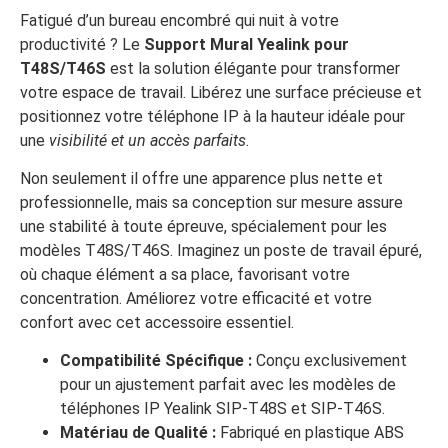
Fatigué d’un bureau encombré qui nuit à votre
productivité ? Le
Support Mural Yealink pour
T48S/T46S
est la solution élégante pour transformer
votre espace de travail. Libérez une surface précieuse et
positionnez votre téléphone IP à la hauteur idéale pour
une
visibilité et un accès parfaits
.
Non seulement il offre une apparence plus nette et
professionnelle, mais sa conception sur mesure assure
une stabilité à toute épreuve, spécialement pour les
modèles T48S/T46S. Imaginez un poste de travail épuré,
où chaque élément a sa place, favorisant votre
concentration. Améliorez votre efficacité et votre
confort avec cet accessoire essentiel.
Compatibilité Spécifique :
Conçu exclusivement
pour un ajustement parfait avec les modèles de
téléphones IP Yealink SIP-T48S et SIP-T46S.
Matériau de Qualité :
Fabriqué en plastique ABS