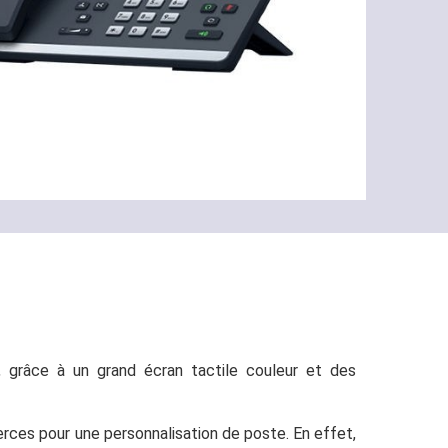
, grâce à un grand écran tactile couleur et des
ierces pour une personnalisation de poste. En effet,