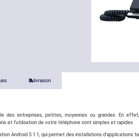
ques
livraison
e des entreprises, petites, moyennes ou grandes. En effet
ns et l’utilisation de votre téléphone sont simples et rapides.
ion Android 5.1.1, qui permet des installations d’applications t