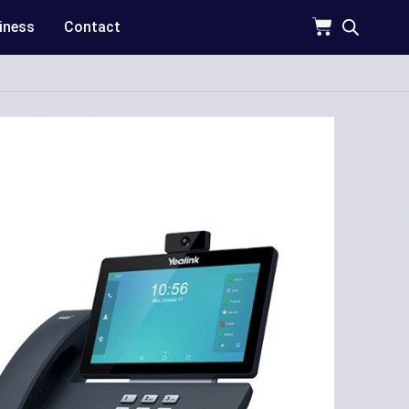
iness
Contact