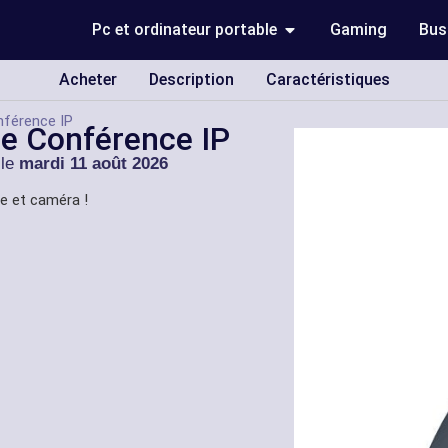
Pc et ordinateur portable
Gaming
Bus
Acheter
Description
Caractéristiques
nférence IP
e Conférence IP
 le
mardi 11 août 2026
e et caméra !