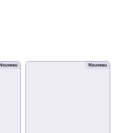
Nouveau
Nouveau