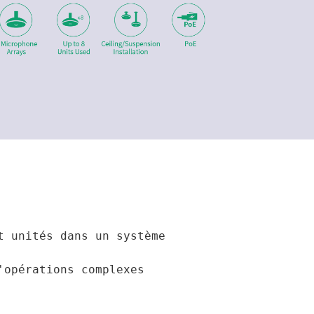
 unités dans un système

'opérations complexes