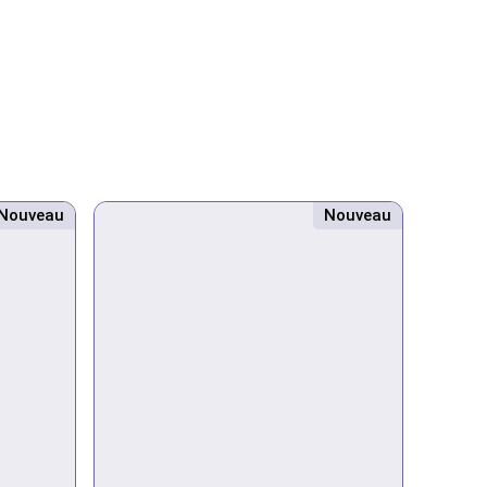
Nouveau
Nouveau