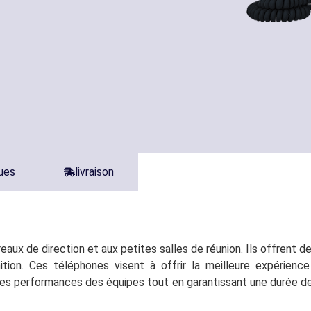
ques
livraison
eaux de direction et aux petites salles de réunion. Ils offrent 
ition. Ces téléphones visent à offrir la meilleure expérience
les performances des équipes tout en garantissant une durée de 