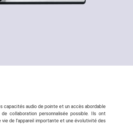
des capacités audio de pointe et un accès abordable
 de collaboration personnalisée possible. Ils ont
vie de l’appareil importante et une évolutivité des