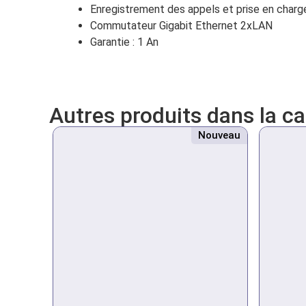
Enregistrement des appels et prise en charg
Commutateur Gigabit Ethernet 2xLAN
Garantie : 1 An
Autres produits dans la c
Nouveau