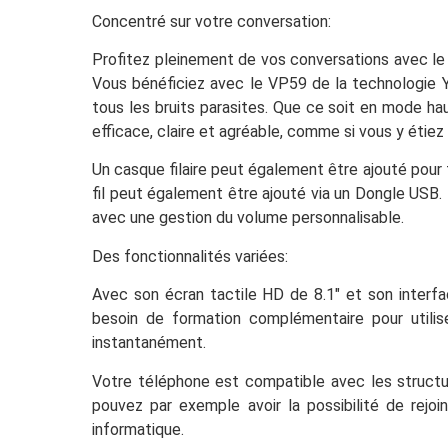
Concentré sur votre conversation:
Profitez pleinement de vos conversations avec le V
Vous bénéficiez avec le VP59 de la technologie Y
tous les bruits parasites. Que ce soit en mode h
efficace, claire et agréable, comme si vous y étiez 
Un casque filaire peut également être ajouté pour 
fil peut également être ajouté via un Dongle USB
avec une gestion du volume personnalisable.
Des fonctionnalités variées:
Avec son écran tactile HD de 8.1″ et son interf
besoin de formation complémentaire pour utilis
instantanément.
Votre téléphone est compatible avec les structur
pouvez par exemple avoir la possibilité de rejo
informatique.