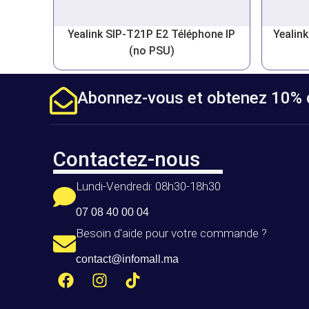
Yealink SIP-T21P E2 Téléphone IP
Yealin
(no PSU)
Abonnez-vous et obtenez 10% d
Contactez-nous
Lundi-Vendredi: 08h30-18h30
07 08 40 00 04
Besoin d'aide pour votre commande ?
contact@infomall.ma