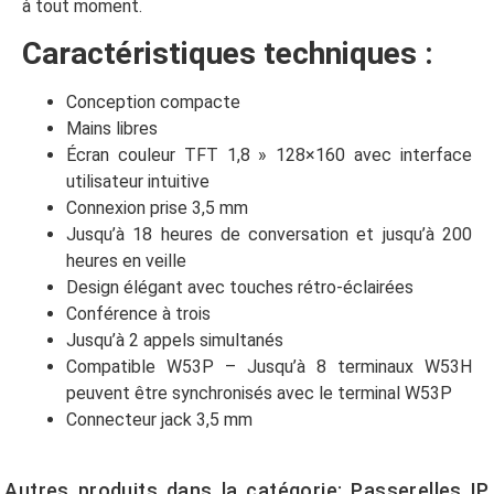
à tout moment.
Caractéristiques techniques :
Conception compacte
Mains libres
Écran couleur TFT 1,8 » 128×160 avec interface
utilisateur intuitive
Connexion prise 3,5 mm
Jusqu’à 18 heures de conversation et jusqu’à 200
heures en veille
Design élégant avec touches rétro-éclairées
Conférence à trois
Jusqu’à 2 appels simultanés
Compatible W53P – Jusqu’à 8 terminaux W53H
peuvent être synchronisés avec le terminal W53P
Connecteur jack 3,5 mm
Autres produits dans la catégorie:
Passerelles IP