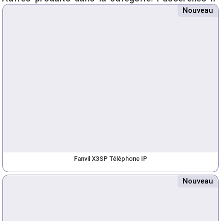
Nouveau
Fanvil X3SP Téléphone IP
Nouveau