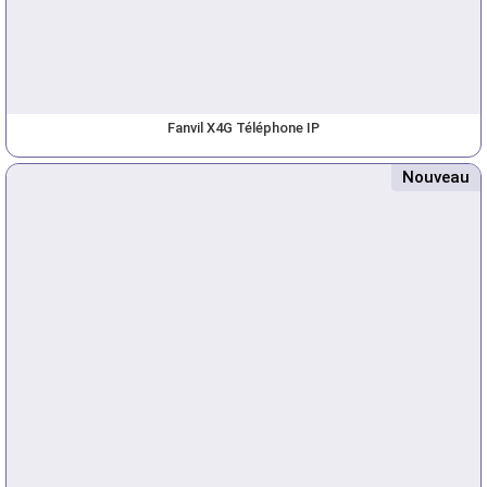
Fanvil X4G Téléphone IP
Nouveau