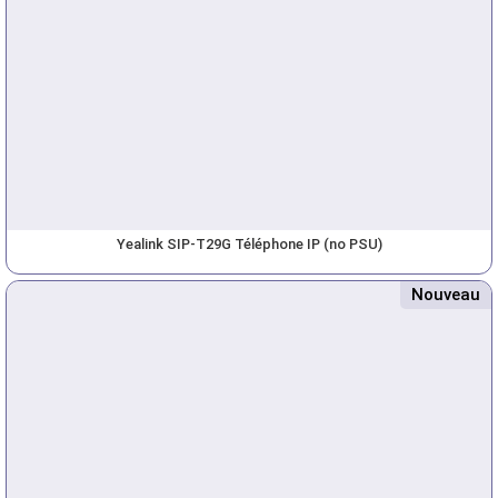
Yealink SIP-T29G Téléphone IP (no PSU)
Nouveau