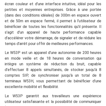
écran couleur et d’une interface intuitive, idéal pour les
petites et moyennes entreprises. Grâce à une portée
(dans des conditions idéales) de 300m en espace ouvert
et de 50m en espace fermé, il permet à l’utilisateur de
bénéficier de toutes les fonctionnalités qu’il présente. Il
s’agit d’un appareil de haute performance capable
d’accélérer votre démarrage, de signaler et de réduire les
temps d’arrêt pour offrir de meilleures performances.
Le W53P est un appareil d’une autonomie de 200 heures
en mode veille et de 18 heures de conversation qui
intègre un système de réduction du bruit, capable
d’effectuer 8 appels simultanés, de stocker jusqu’à 8
comptes SIP, de synchroniser jusqu’à un total de 8
terminaux W53H, vous permettant de bénéficier d’une
excellente mobilité et flexibilité.
Le W53P garantit aux travailleurs une expérience
utilisateur satisfaisante et la possibilité de communiquer