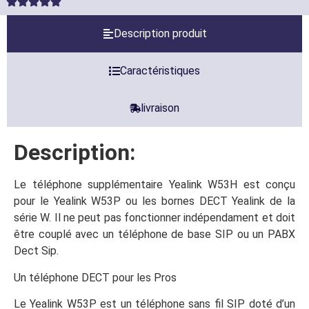
Description produit
Caractéristiques
livraison
Description:
Le téléphone supplémentaire Yealink W53H est conçu
pour le Yealink W53P ou les bornes DECT Yealink de la
série W. Il ne peut pas fonctionner indépendament et doit
être couplé avec un téléphone de base SIP ou un PABX
Dect Sip.
Un téléphone DECT pour les Pros
Le Yealink W53P est un téléphone sans fil SIP doté d’un