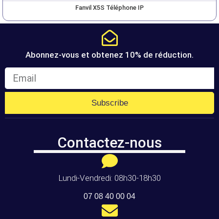
Fanvil X5S Téléphone IP
Abonnez-vous et obtenez 10% de réduction.
Subscribe
Contactez-nous
Lundi-Vendredi: 08h30-18h30
07 08 40 00 04