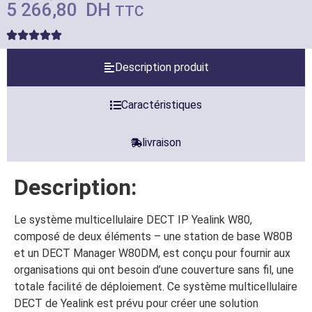
5 266,80
DH
TTC
Description produit
Caractéristiques
livraison
Description:
Le système multicellulaire DECT IP Yealink W80,
composé de deux éléments – une station de base W80B
et un DECT Manager W80DM, est conçu pour fournir aux
organisations qui ont besoin d’une couverture sans fil, une
totale facilité de déploiement. Ce système multicellulaire
DECT de Yealink est prévu pour créer une solution