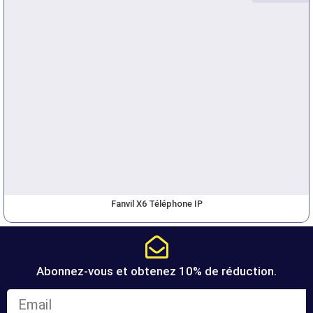
Fanvil X6 Téléphone IP
Abonnez-vous et obtenez 10% de réduction.