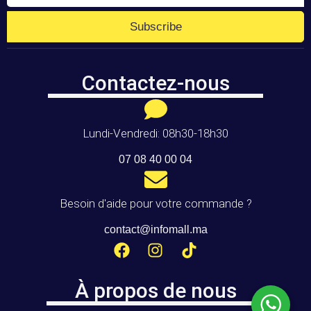
Subscribe
Contactez-nous
Lundi-Vendredi: 08h30-18h30
07 08 40 00 04
Besoin d'aide pour votre commande ?
contact@infomall.ma
À propos de nous