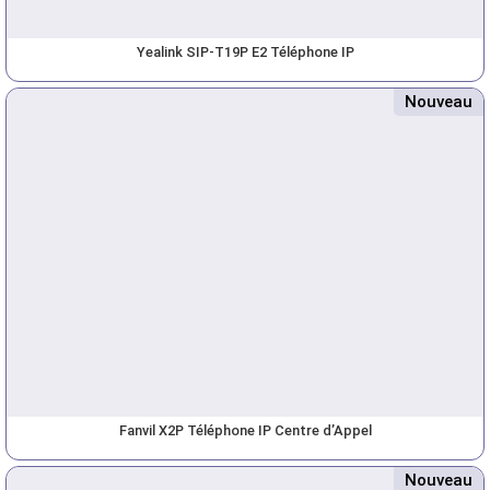
Yealink SIP-T19P E2 Téléphone IP
Nouveau
Fanvil X2P Téléphone IP Centre d’Appel
Nouveau