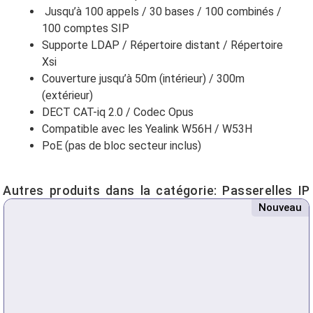
Jusqu’à 100 appels / 30 bases / 100 combinés /
100 comptes SIP
Supporte LDAP / Répertoire distant / Répertoire
Xsi
Couverture jusqu’à 50m (intérieur) / 300m
(extérieur)
DECT CAT-iq 2.0 / Codec Opus
Compatible avec les Yealink W56H / W53H
PoE (pas de bloc secteur inclus)
Autres produits dans la catégorie:
Passerelles IP
Nouveau