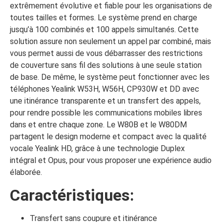
extrêmement évolutive et fiable pour les organisations de
toutes tailles et formes. Le système prend en charge
jusqu’à 100 combinés et 100 appels simultanés. Cette
solution assure non seulement un appel par combiné, mais
vous permet aussi de vous débarrasser des restrictions
de couverture sans fil des solutions à une seule station
de base. De même, le système peut fonctionner avec les
téléphones Yealink W53H, W56H, CP930W et DD avec
une itinérance transparente et un transfert des appels,
pour rendre possible les communications mobiles libres
dans et entre chaque zone. Le W80B et le W80DM
partagent le design moderne et compact avec la qualité
vocale Yealink HD, grâce à une technologie Duplex
intégral et Opus, pour vous proposer une expérience audio
élaborée.
Caractéristiques:
Transfert sans coupure et itinérance