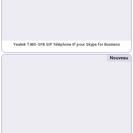
Yealink T48S-SFB SIP Téléphone IP pour Skype for Business
Nouveau