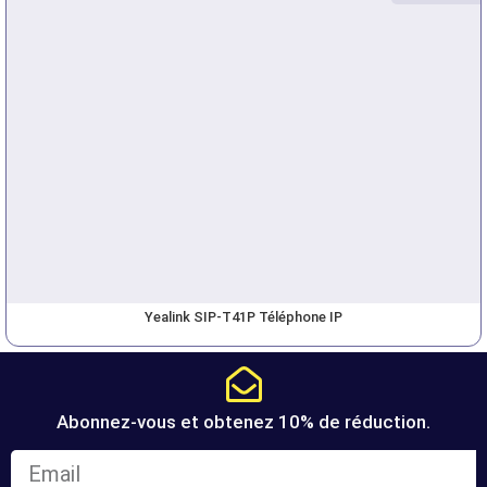
Yealink SIP-T41P Téléphone IP
Abonnez-vous et obtenez 10% de réduction.