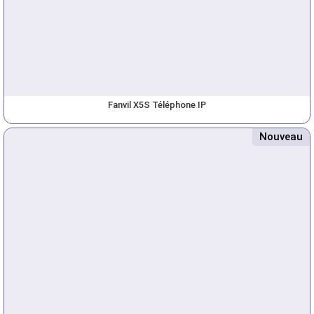
Fanvil X5S Téléphone IP
Nouveau