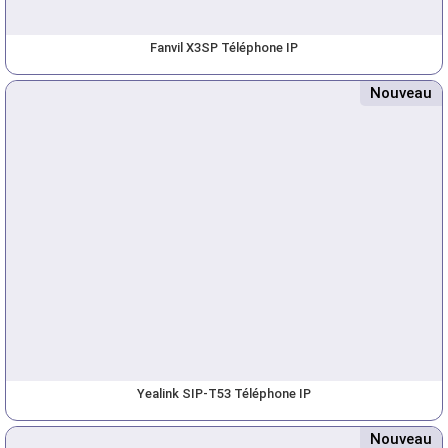
Fanvil X3SP Téléphone IP
Nouveau
Yealink SIP-T53 Téléphone IP
Nouveau