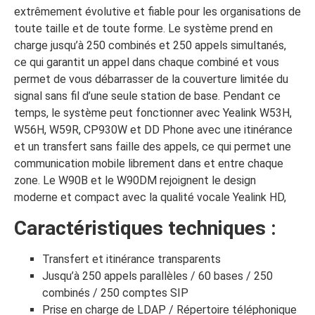
extrêmement évolutive et fiable pour les organisations de
toute taille et de toute forme. Le système prend en
charge jusqu’à 250 combinés et 250 appels simultanés,
ce qui garantit un appel dans chaque combiné et vous
permet de vous débarrasser de la couverture limitée du
signal sans fil d’une seule station de base. Pendant ce
temps, le système peut fonctionner avec Yealink W53H,
W56H, W59R, CP930W et DD Phone avec une itinérance
et un transfert sans faille des appels, ce qui permet une
communication mobile librement dans et entre chaque
zone. Le W90B et le W90DM rejoignent le design
moderne et compact avec la qualité vocale Yealink HD,
Caractéristiques techniques :
Transfert et itinérance transparents
Jusqu’à 250 appels parallèles / 60 bases / 250
combinés / 250 comptes SIP
Prise en charge de LDAP / Répertoire téléphonique