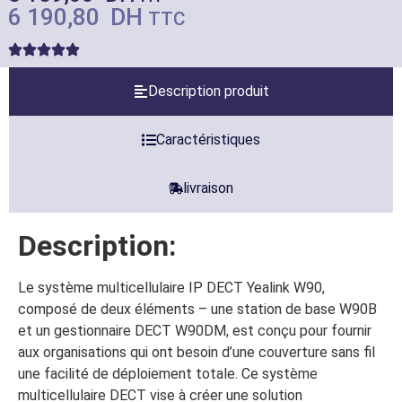
6 190,80
DH
TTC
Description produit
Caractéristiques
livraison
Description:
Le système multicellulaire IP DECT Yealink W90,
composé de deux éléments – une station de base W90B
et un gestionnaire DECT W90DM, est conçu pour fournir
aux organisations qui ont besoin d’une couverture sans fil
une facilité de déploiement totale. Ce système
multicellulaire DECT vise à créer une solution