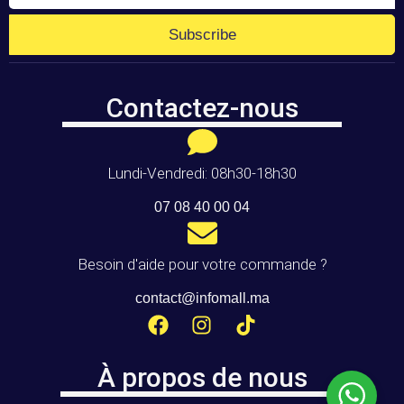
Subscribe
Contactez-nous
Lundi-Vendredi: 08h30-18h30
07 08 40 00 04
Besoin d'aide pour votre commande ?
contact@infomall.ma
À propos de nous