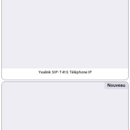
Yealink SIP-T41S Téléphone IP
Nouveau