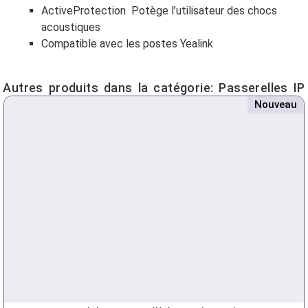
ActiveProtection Potège l’utilisateur des chocs
acoustiques
Compatible avec les postes Yealink
Autres produits dans la catégorie:
Passerelles IP
Nouveau