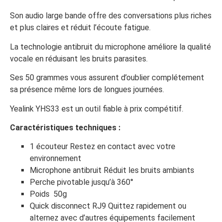
Son audio large bande offre des conversations plus riches
et plus claires et réduit l’écoute fatigue.
La technologie antibruit du microphone améliore la qualité
vocale en réduisant les bruits parasites.
Ses 50 grammes vous assurent d’oublier complétement
sa présence même lors de longues journées.
Yealink YHS33 est un outil fiable à prix compétitif.
Caractéristiques techniques :
1 écouteur Restez en contact avec votre
environnement
Microphone antibruit Réduit les bruits ambiants
Perche pivotable jusqu’à 360°
Poids 50g
Quick disconnect RJ9 Quittez rapidement ou
alternez avec d’autres équipements facilement