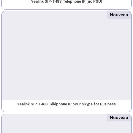
Yealink SIP-T48S Téléphone IP (no PSU)
Nouveau
Yealink SIP-T46S Téléphone IP pour Skype for Business
Nouveau