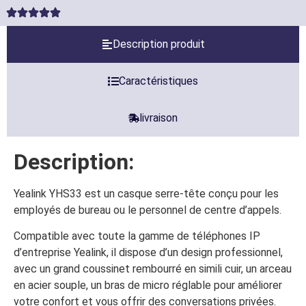
Description produit
Caractéristiques
livraison
Description:
Yealink YHS33 est un casque serre-tête conçu pour les
employés de bureau ou le personnel de centre d’appels.
Compatible avec toute la gamme de téléphones IP
d’entreprise Yealink, il dispose d’un design professionnel,
avec un grand coussinet rembourré en simili cuir, un arceau
en acier souple, un bras de micro réglable pour améliorer
votre confort et vous offrir des conversations privées.