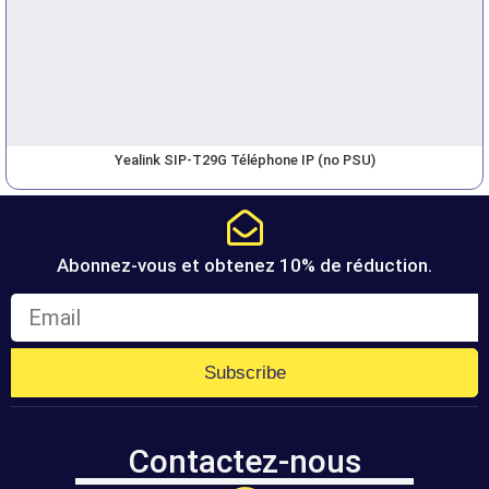
Yealink SIP-T29G Téléphone IP (no PSU)
Abonnez-vous et obtenez 10% de réduction.
Subscribe
Contactez-nous