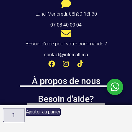
Lundi-Vendredi: 08h30-18h30
07 08 40 00 04
Besoin d'aide pour votre commande ?
contact@infomall.ma
À propos de nous
Besoin d'aide?
Ajouter au panier
Infomall.ma
est géré par la société
ALLSAFE