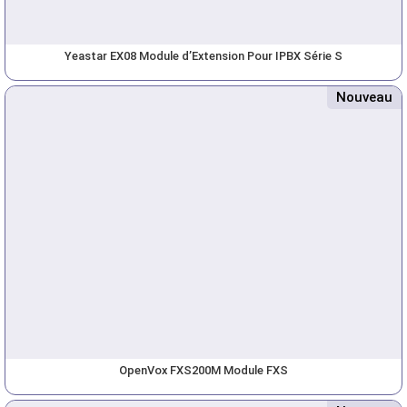
Yeastar EX08 Module d’Extension Pour IPBX Série S
Nouveau
OpenVox FXS200M Module FXS