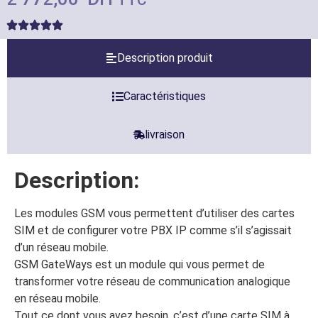
TTC
Description produit
Caractéristiques
livraison
Description:
Les modules GSM vous permettent d’utiliser des cartes
SIM et de configurer votre PBX IP comme s’il s’agissait
d’un réseau mobile.
GSM GateWays est un module qui vous permet de
transformer votre réseau de communication analogique
en réseau mobile.
Tout ce dont vous avez besoin, c’est d’une carte SIM à