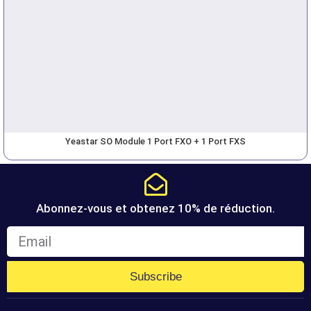
Yeastar SO Module 1 Port FXO + 1 Port FXS
Abonnez-vous et obtenez 10% de réduction.
Subscribe