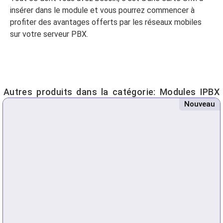
insérer dans le module et vous pourrez commencer à
profiter des avantages offerts par les réseaux mobiles
sur votre serveur PBX.
Autres produits dans la catégorie:
Modules IPBX
Nouveau