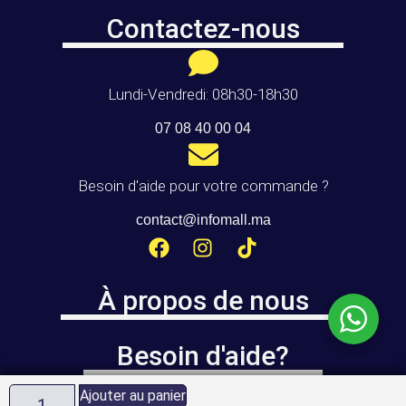
Contactez-nous
Lundi-Vendredi: 08h30-18h30
07 08 40 00 04
Besoin d'aide pour votre commande ?
contact@infomall.ma
À propos de nous
Besoin d'aide?
Ajouter au panier