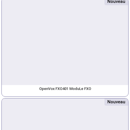
Nouveau
OpenVox FXO401 ModuLe FXO
Nouveau