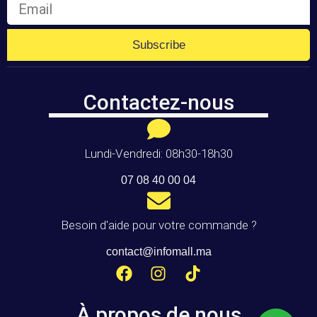
Subscribe
Contactez-nous
Lundi-Vendredi: 08h30-18h30
07 08 40 00 04
Besoin d'aide pour votre commande ?
contact@infomall.ma
À propos de nous