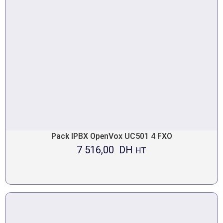
Pack IPBX OpenVox UC501 4 FXO
7 516,00
DH
HT