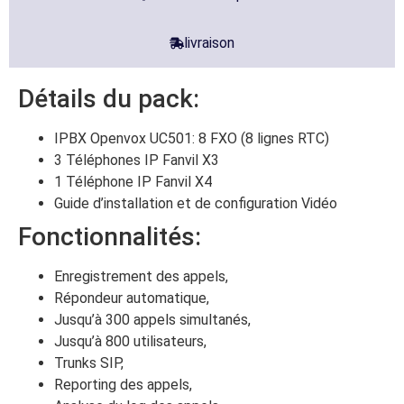
livraison
Détails du pack:
IPBX Openvox UC501: 8 FXO (8 lignes RTC)
3 Téléphones IP Fanvil X3
1 Téléphone IP Fanvil X4
Guide d’installation et de configuration Vidéo
Fonctionnalités:
Enregistrement des appels,
Répondeur automatique,
Jusqu’à 300 appels simultanés,
Jusqu’à 800 utilisateurs,
Trunks SIP,
Reporting des appels,