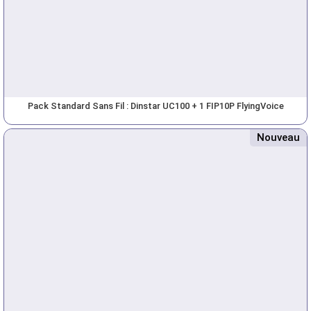
Pack Standard Sans Fil : Dinstar UC100 + 1 FIP10P FlyingVoice
Nouveau