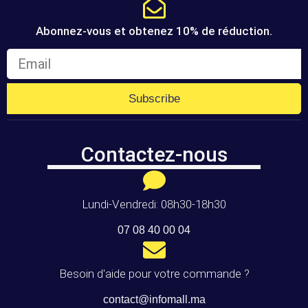
Abonnez-vous et obtenez 10% de réduction.
Subscribe
Contactez-nous
Lundi-Vendredi: 08h30-18h30
07 08 40 00 04
Besoin d'aide pour votre commande ?
contact@infomall.ma