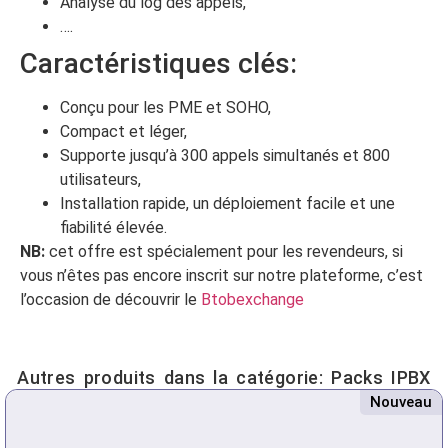
Analyse du log des appels,
….
Caractéristiques clés:
Conçu pour les PME et SOHO,
Compact et léger,
Supporte jusqu’à 300 appels simultanés et 800
utilisateurs,
Installation rapide, un déploiement facile et une
fiabilité élevée.
NB:
cet offre est spécialement pour les revendeurs, si
vous n’êtes pas encore inscrit sur notre plateforme, c’est
l’occasion de découvrir le
Btobexchange
Autres produits dans la catégorie:
Packs IPBX
Nouveau