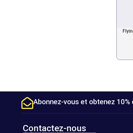
Flyi
Abonnez-vous et obtenez 10% d
Contactez-nous