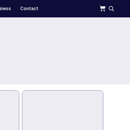
iness
Contact