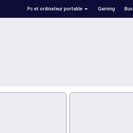
Pc et ordinateur portable
Gaming
Bus