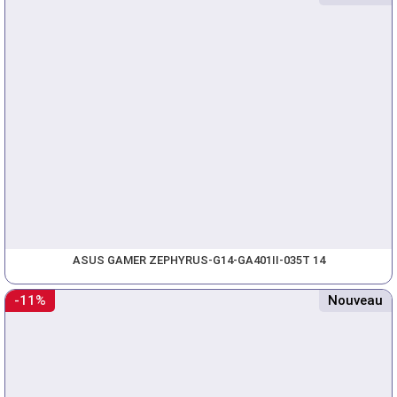
ASUS GAMER ZEPHYRUS-G14-GA401II-035T 14
-11%
Nouveau