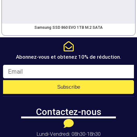
Samsung SSD 860 EVO 1TB M.2 SATA
Abonnez-vous et obtenez 10% de réduction.
Subscribe
Contactez-nous
Lundi-Vendredi: 08h30-18h30