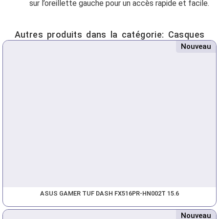
sur l’oreillette gauche pour un accès rapide et facile.
Autres produits dans la catégorie:
Casques
Nouveau
ASUS GAMER TUF DASH FX516PR-HN002T 15.6
Nouveau