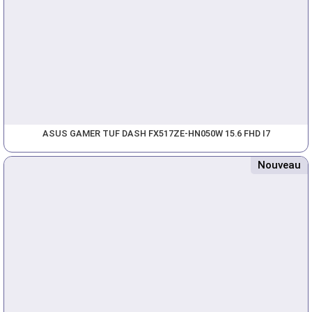
ASUS GAMER TUF DASH FX517ZE-HN050W 15.6 FHD I7
Nouveau