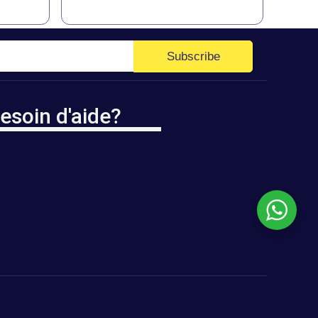
Subscribe
esoin d'aide?