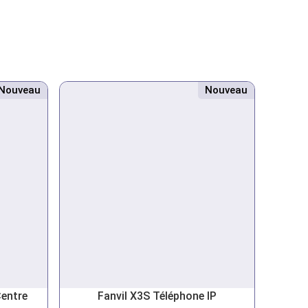
Nouveau
Nouveau
Centre
Fanvil X3S Téléphone IP