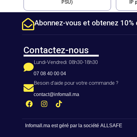
PSU)
IP 
Abonnez-vous et obtenez 10% d
Contactez-nous
Lundi-Vendredi: 08h30-18h30
07 08 40 00 04
Besoin d'aide pour votre commande ?
contact@infomall.ma
Infomall.ma
est géré par la société
ALLSAFE