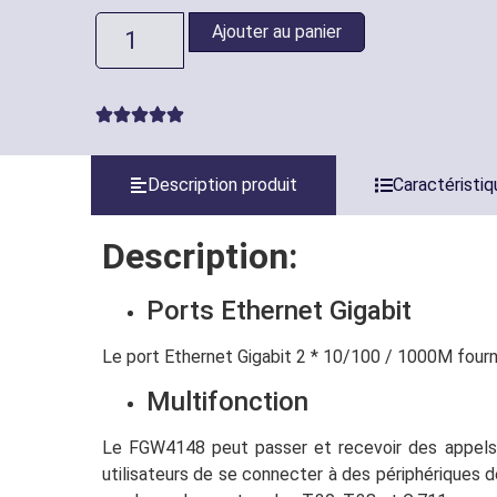
Ajouter au panier
Description produit
Caractéristi
Description:
Ports Ethernet Gigabit
Le port Ethernet Gigabit 2 * 10/100 / 1000M fourn
Multifonction
Le FGW4148 peut passer et recevoir des appels 
utilisateurs de se connecter à des périphériques d