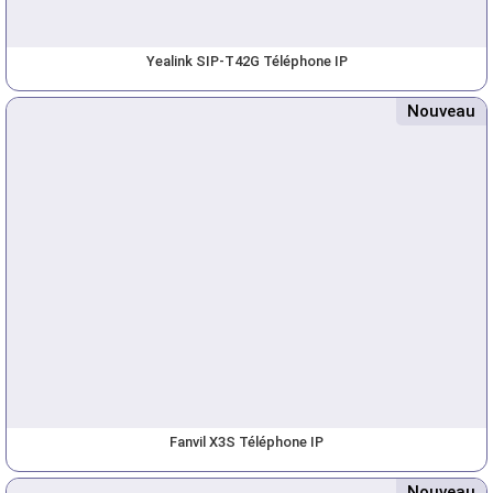
Yealink SIP-T42G Téléphone IP
Nouveau
Fanvil X3S Téléphone IP
Nouveau