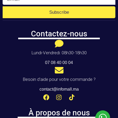
Subscribe
Contactez-nous
Lundi-Vendredi: 08h30-18h30
07 08 40 00 04
Besoin d'aide pour votre commande ?
contact@infomall.ma
À propos de nous