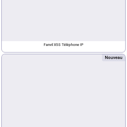
Fanvil X5S Téléphone IP
Nouveau