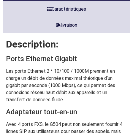
Caractéristiques
livraison
Description:
Ports Ethernet Gigabit
Les ports Ethernet 2 * 10/100 / 1000M prennent en
charge un débit de données maximal théorique d’un
gigabit par seconde (1000 Mbps), ce qui permet des
connexions réseau haut débit aux appareils et un
transfert de données fluide.
Adaptateur tout-en-un
Avec 4 ports FXS, le G504 peut non seulement fournir 4
lignes SIP aux utilisateurs pour passer des appels, mais