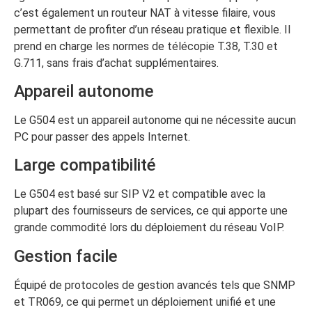
c’est également un routeur NAT à vitesse filaire, vous
permettant de profiter d’un réseau pratique et flexible. Il
prend en charge les normes de télécopie T.38, T.30 et
G.711, sans frais d’achat supplémentaires.
Appareil autonome
Le G504 est un appareil autonome qui ne nécessite aucun
PC pour passer des appels Internet.
Large compatibilité
Le G504 est basé sur SIP V2 et compatible avec la
plupart des fournisseurs de services, ce qui apporte une
grande commodité lors du déploiement du réseau VoIP.
Gestion facile
Équipé de protocoles de gestion avancés tels que SNMP
et TR069, ce qui permet un déploiement unifié et une