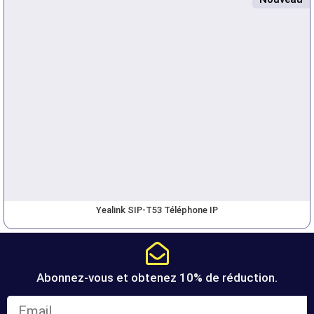
Yealink SIP-T53 Téléphone IP
Abonnez-vous et obtenez 10% de réduction.