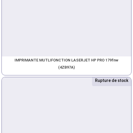
IMPRIMANTE MUTLIFONCTION LASERJET HP PRO 179fnw
(4ZB97A)
Rupture de stock
Nouveau