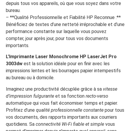
depuis tous vos appareils, où que vous soyez dans votre
bureau.
– **Qualité Professionnelle et Fiabilité HP Reconnue :**
Bénéficiez de textes d’une netteté irréprochable et d’une
performance constante sur laquelle vous pouvez
compter, jour après jour, pour tous vos documents
importants.
L’Imprimante Laser Monochrome HP LaserJet Pro
3003dw
est la solution idéale pour en finir avec les
impressions lentes et les bourrages papier intempestifs
au bureau ou à domicile.
Imaginez une productivité décuplée grâce à sa
vitesse
d’impression fulgurante
et sa fonction
recto-verso
automatique
qui vous fait économiser temps et papier.
Profitez d’une
qualité professionnelle constante
pour tous
vos documents, des rapports importants aux courriers
quotidiens. Sa
connectivité Wi-Fi fiable et simple
vous