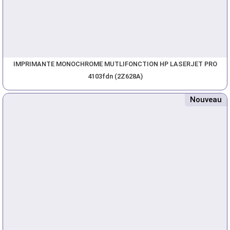
IMPRIMANTE MONOCHROME MUTLIFONCTION HP LASERJET PRO
4103fdn (2Z628A)
Nouveau