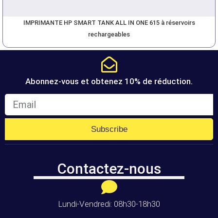
IMPRIMANTE HP SMART TANK ALL IN ONE 615 à réservoirs
rechargeables
Abonnez-vous et obtenez 10% de réduction.
Subscribe
Contactez-nous
Lundi-Vendredi: 08h30-18h30