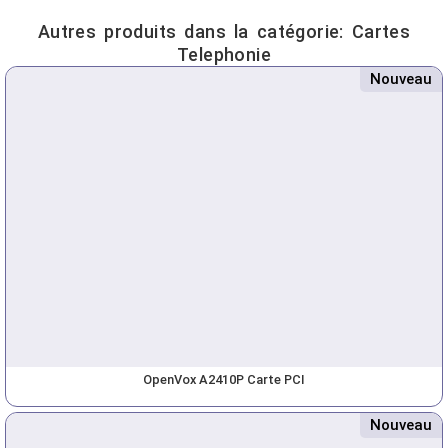
Autres produits dans la catégorie:
Cartes
Telephonie
Nouveau
OpenVox A2410P Carte PCI
Nouveau