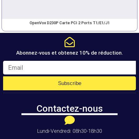
OpenVox D230P Carte PCI 2 Ports T1/E1/J1
Abonnez-vous et obtenez 10% de réduction.
Subscribe
Contactez-nous
Lundi-Vendredi: 08h30-18h30