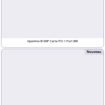
OpenVox B100P Carte PCI 1 Port BRI
Nouveau