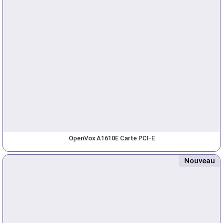
OpenVox A1610E Carte PCI-E
Nouveau