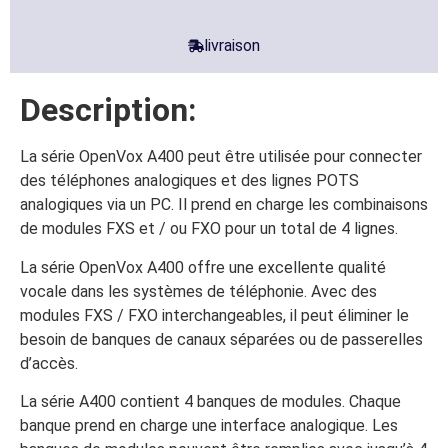
livraison
Description:
La série OpenVox A400 peut être utilisée pour connecter
des téléphones analogiques et des lignes POTS
analogiques via un PC. Il prend en charge les combinaisons
de modules FXS et / ou FXO pour un total de 4 lignes.
La série OpenVox A400 offre une excellente qualité
vocale dans les systèmes de téléphonie. Avec des
modules FXS / FXO interchangeables, il peut éliminer le
besoin de banques de canaux séparées ou de passerelles
d’accès.
La série A400 contient 4 banques de modules. Chaque
banque prend en charge une interface analogique. Les