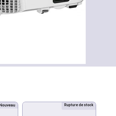
Nouveau
Rupture de stock
Nouveau