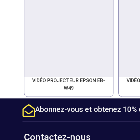
VIDÉO PROJECTEUR EPSON EB-
VIDÉ
W49
Abonnez-vous et obtenez 10% d
Contactez-nous