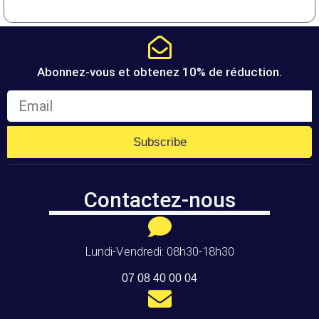
Abonnez-vous et obtenez 10% de réduction.
Subscribe
Contactez-nous
Lundi-Vendredi: 08h30-18h30
07 08 40 00 04