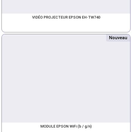
VIDÉO PROJECTEUR EPSON EH-TW740
Nouveau
MODULE EPSON WiFi (b / g/n)