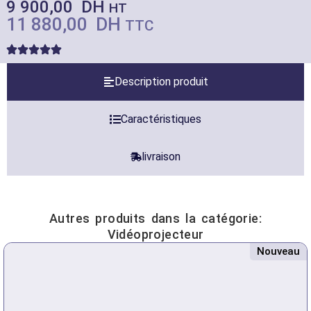
9 900,00
DH
HT
11 880,00
DH
TTC
Description produit
Caractéristiques
livraison
Autres produits dans la catégorie:
Vidéoprojecteur
Nouveau