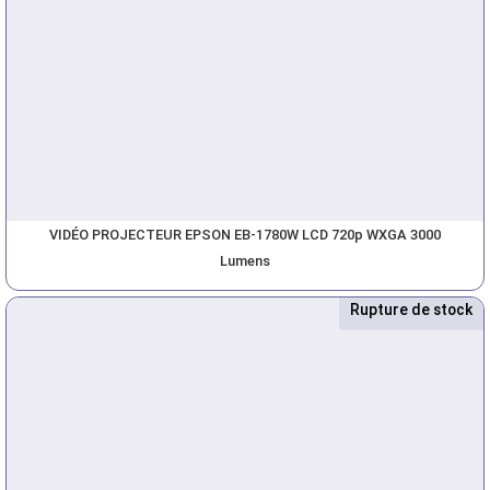
VIDÉO PROJECTEUR EPSON EB-1780W LCD 720p WXGA 3000
Lumens
Rupture de stock
Nouveau