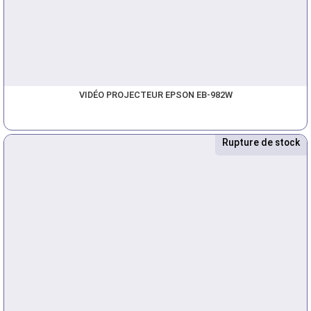
VIDÉO PROJECTEUR EPSON EB-982W
Rupture de stock
Nouveau