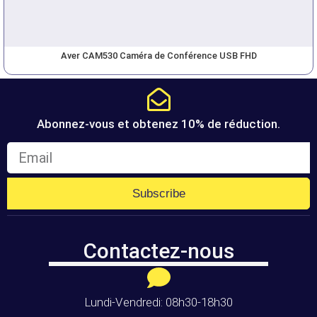
Aver CAM530 Caméra de Conférence USB FHD
Abonnez-vous et obtenez 10% de réduction.
Subscribe
Contactez-nous
Lundi-Vendredi: 08h30-18h30