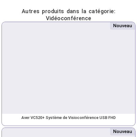
Autres produits dans la catégorie:
Vidéoconférence
Nouveau
Aver VC520+ Système de Visioconférence USB FHD
Nouveau