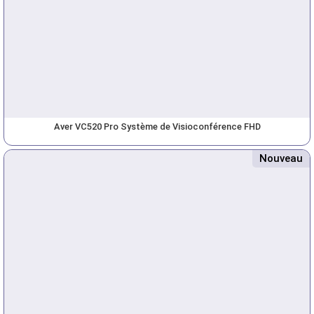
Aver VC520 Pro Système de Visioconférence FHD
Nouveau