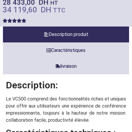
28 433,00
DH
HT
34 119,60
DH
TTC
Description produit
Caractéristiques
livraison
Description:
Le VC500 comprend des fonctionnalités riches et uniques
pour offrir aux utilisateurs une expérience de conférence
impressionnante, toujours à la hauteur de notre mission:
collaboration facile, productivité élevée.