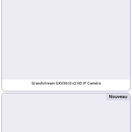
Grandstream GXV3610 v2 HD IP Caméra
Nouveau